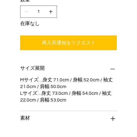
在庫なし
再入荷通知をリクエスト
サイズ展開
Mサイズ…身丈 71.0cm / 身幅 52.0cm / 袖丈
21.0cm / 肩幅 50.0cm
Lサイズ…身丈 73.0cm / 身幅 54.0cm / 袖丈
22.0cm / 肩幅 53.0cm
素材