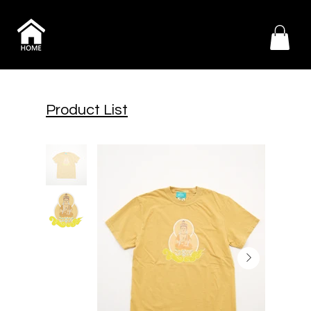
Product List