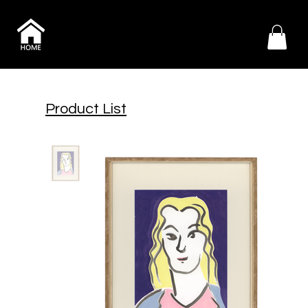
Product List