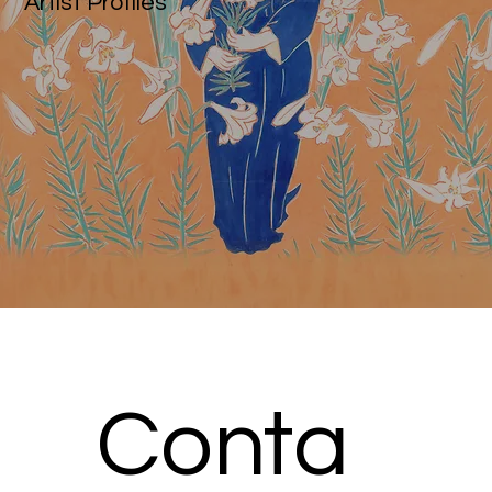
Artist Profiles
Conta