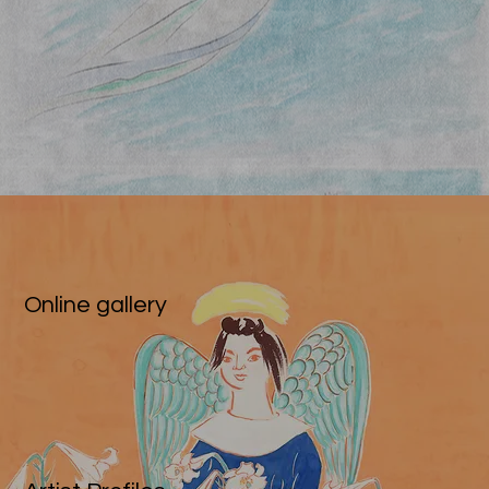
Online gallery