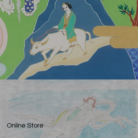
Online Store