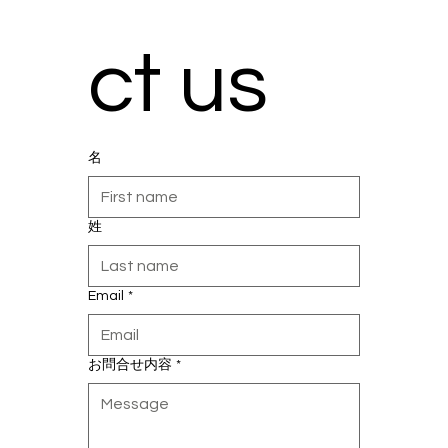
ct us
名
姓
Email
*
お問合せ内容
*